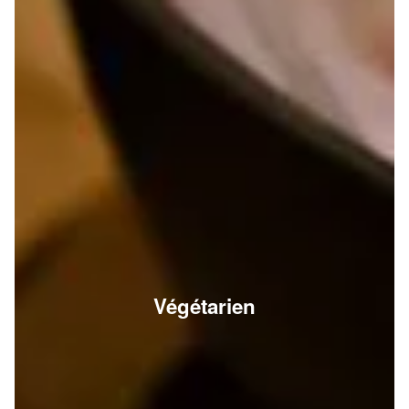
Végétarien