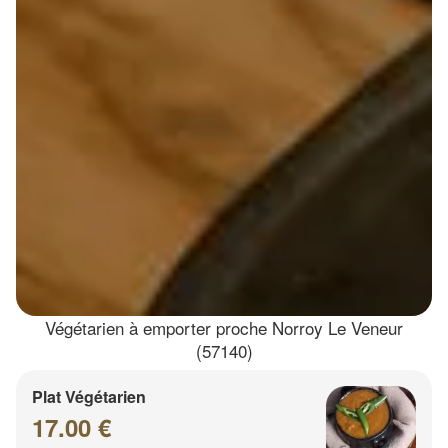
Végétarien à emporter proche Norroy Le Veneur
(57140)
Plat Végétarien
17.00 €