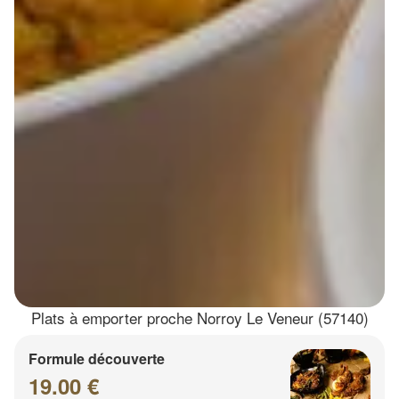
Plats à emporter proche Norroy Le Veneur (57140)
Formule découverte
19.00 €