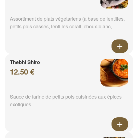
Assortiment de plats végétariens (à base de lentilles,
petits pois cassés, lentilles corail, choux-blanc,...
Thebhi Shiro
12.50 €
Sauce de farine de petits pois cuisinées aux épices
exotiques