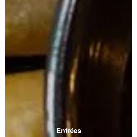
Entrées