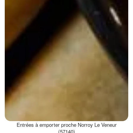
Entrées à emporter proche Norroy Le Veneur
(57140)