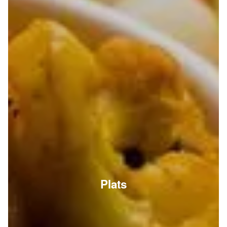
Plats