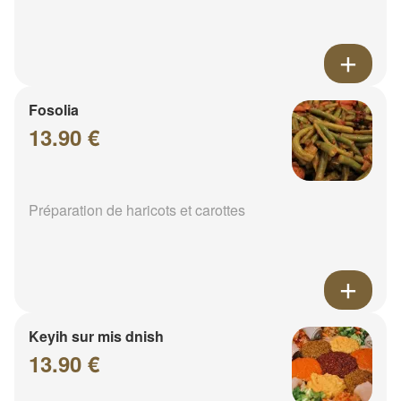
Fosolia
13.90 €
Préparation de haricots et carottes
Keyih sur mis dnish
13.90 €