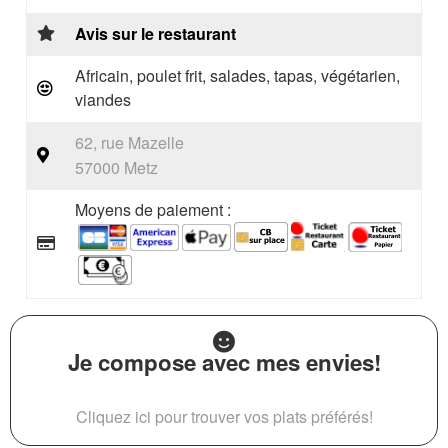
Avis sur le restaurant
Africain, poulet frit, salades, tapas, végétarien,
viandes
62, rue Mazelle
57000 Metz
Moyens de paiement :
Je compose avec mes envies!
Cliquez ici pour trouver vos plats préférés!