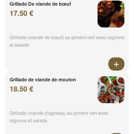
Grillade De viande de bœuf
17.50 €
Grillade (viande de bœuf) au piment vert avec oignons
et salade
Grillade de viande de mouton
18.50 €
Grillade (viande d'agneau) au piment vert avec
oignons et salade