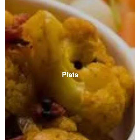
Plats