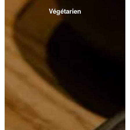
Végétarien