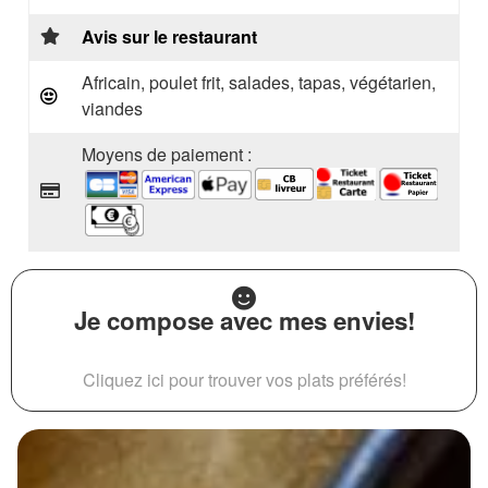
Avis sur le restaurant
Africain, poulet frit, salades, tapas, végétarien,
viandes
Moyens de paiement :
Je compose avec mes envies!
Cliquez ici pour trouver vos plats préférés!