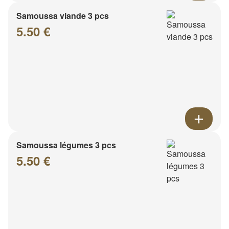
Samoussa viande 3 pcs
5.50 €
Samoussa légumes 3 pcs
5.50 €