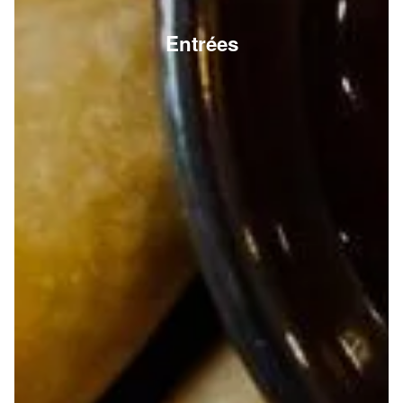
Entrées