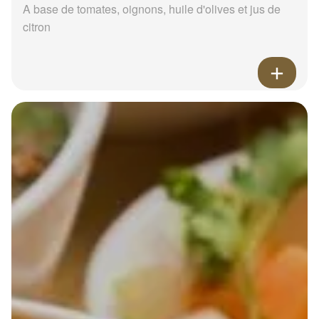
A base de tomates, oignons, huile d'olives et jus de
citron