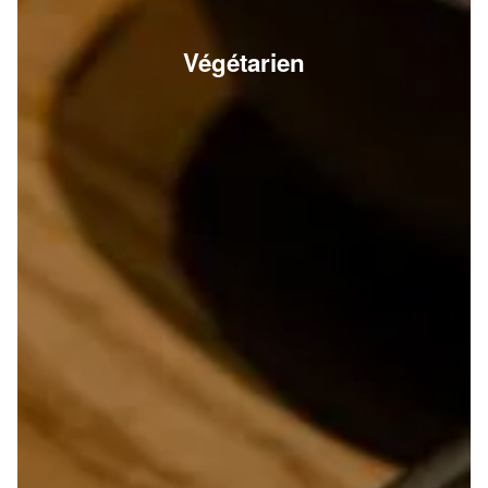
Végétarien