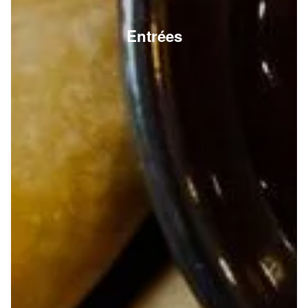
Entrées