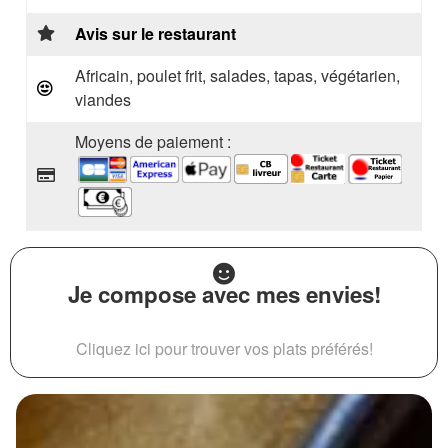
Avis sur le restaurant
Africain, poulet frit, salades, tapas, végétarien,
viandes
Moyens de paiement :
Je compose avec mes envies!
Cliquez ici pour trouver vos plats préférés!