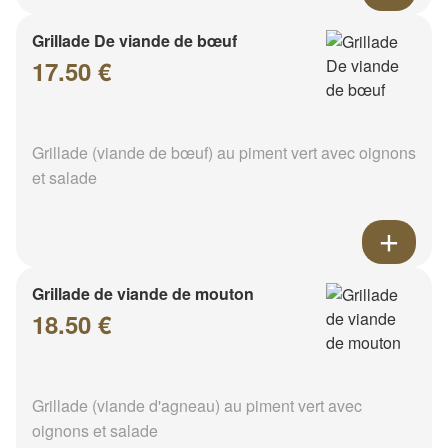
Grillade De viande de bœuf
17.50 €
Grillade (viande de bœuf) au piment vert avec oignons
et salade
Grillade de viande de mouton
18.50 €
Grillade (viande d'agneau) au piment vert avec
oignons et salade