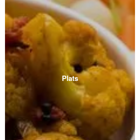
Plats