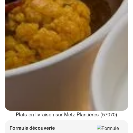
Plats en livraison sur Metz Plantières (57070)
Formule découverte