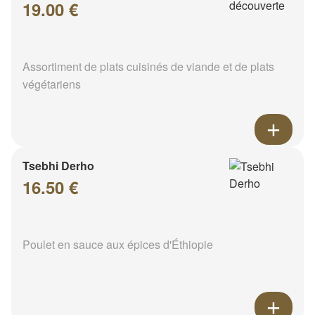
19.00 €
Assortiment de plats cuisinés de viande et de plats
végétariens
Tsebhi Derho
16.50 €
Poulet en sauce aux épices d'Éthiopie