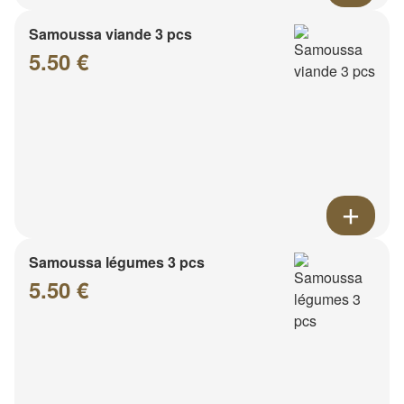
Samoussa viande 3 pcs
5.50 €
Samoussa légumes 3 pcs
5.50 €