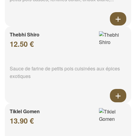
Thebhi Shiro
12.50 €
Sauce de farine de petits pois cuisinées aux épices
exotiques
Tiklel Gomen
13.90 €