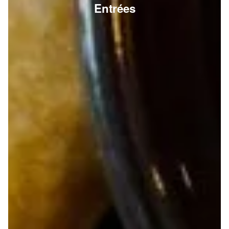
Entrées