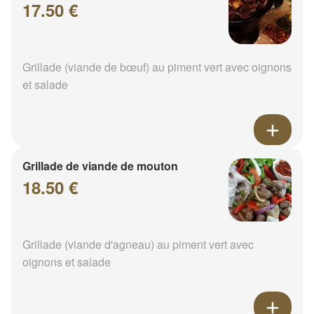
17.50 €
Grillade (viande de bœuf) au piment vert avec oignons
et salade
Grillade de viande de mouton
18.50 €
Grillade (viande d'agneau) au piment vert avec
oignons et salade