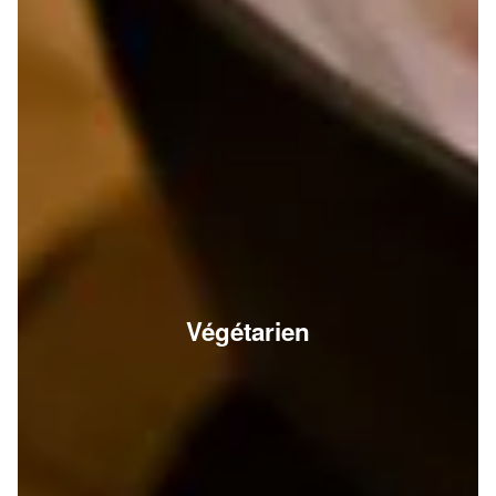
Végétarien