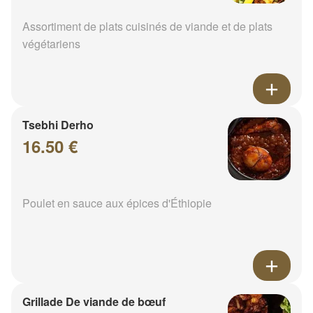
Assortiment de plats cuisinés de viande et de plats
végétariens
Tsebhi Derho
16.50 €
Poulet en sauce aux épices d'Éthiopie
Grillade De viande de bœuf