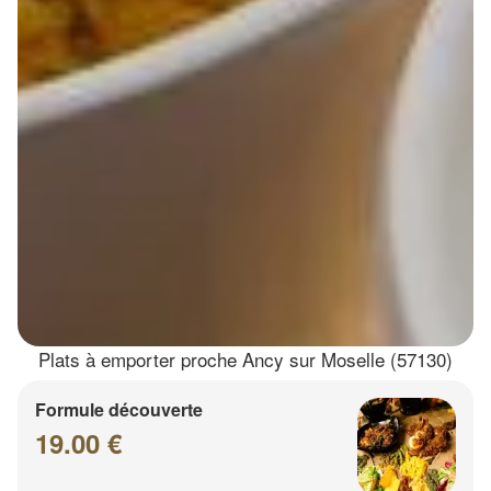
Plats à emporter proche Ancy sur Moselle (57130)
Formule découverte
19.00 €