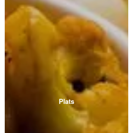
Plats