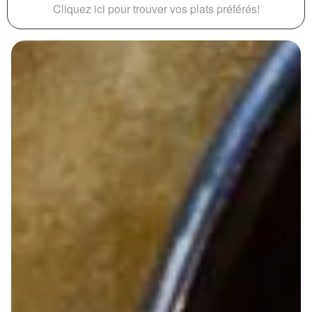
Cliquez ici pour trouver vos plats préférés!