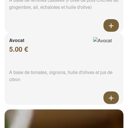
gingembre, ail, échalotes et huile d'olive)
Avocat
5.00 €
A base de tomates, oignons, huile d'olives et jus de
citron