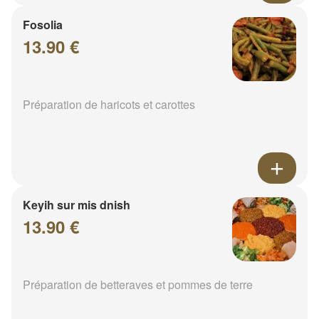
Fosolia
13.90 €
Préparation de haricots et carottes
Keyih sur mis dnish
13.90 €
Préparation de betteraves et pommes de terre