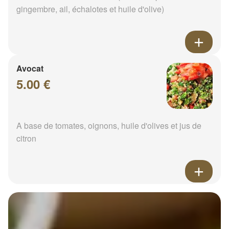
gingembre, ail, échalotes et huile d'olive)
Avocat
5.00 €
A base de tomates, oignons, huile d'olives et jus de
citron