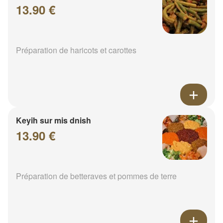
13.90 €
Préparation de haricots et carottes
Keyih sur mis dnish
13.90 €
Préparation de betteraves et pommes de terre