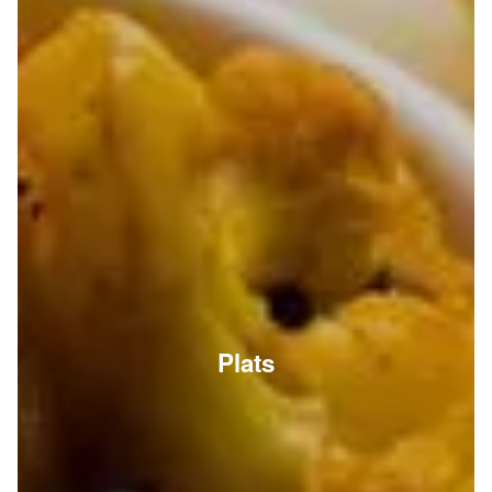
Plats