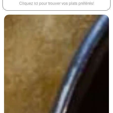
Cliquez ici pour trouver vos plats préférés!