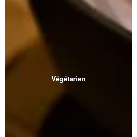
Végétarien