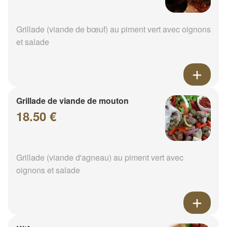
Grillade (viande de bœuf) au piment vert avec oignons
et salade
Grillade de viande de mouton
18.50 €
Grillade (viande d'agneau) au piment vert avec
oignons et salade