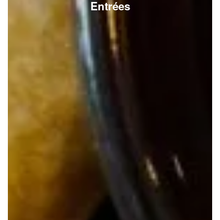
Entrées