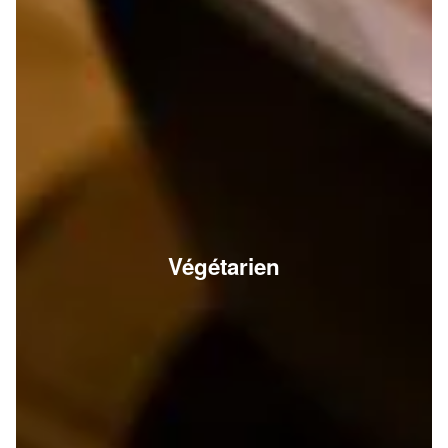
Végétarien