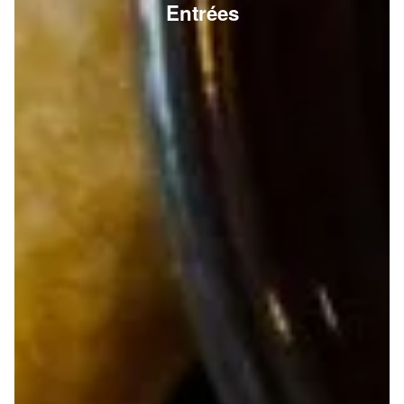
Entrées