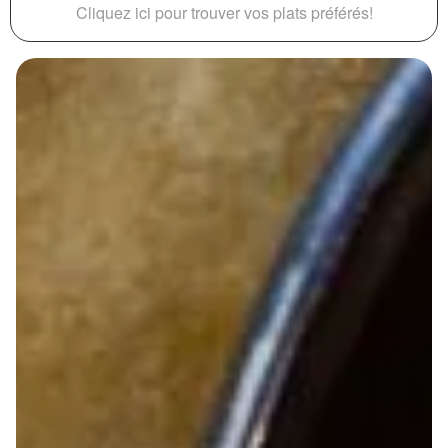
Cliquez ici pour trouver vos plats préférés!