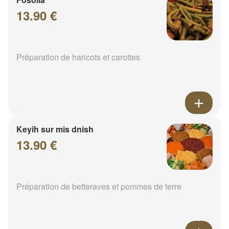
13.90 €
Préparation de haricots et carottes
Keyih sur mis dnish
13.90 €
Préparation de betteraves et pommes de terre