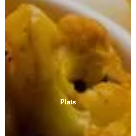
Plats