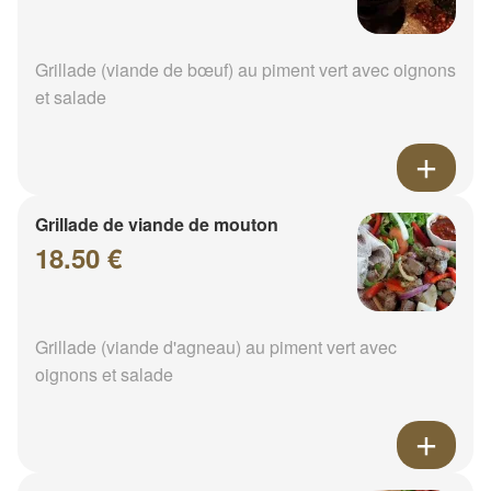
Grillade (viande de bœuf) au piment vert avec oignons
et salade
Grillade de viande de mouton
18.50 €
Grillade (viande d'agneau) au piment vert avec
oignons et salade