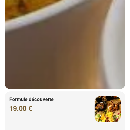
Formule découverte
19.00 €