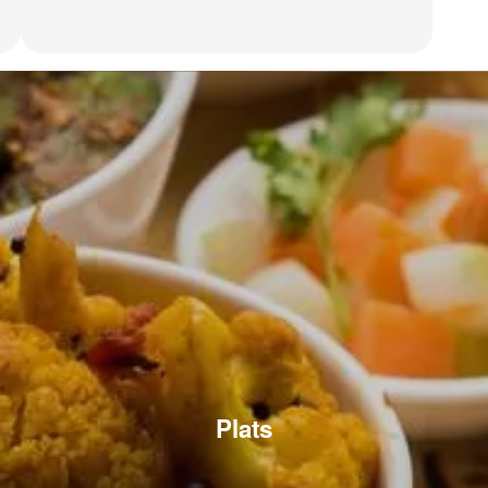
Plats