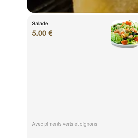
Salade
5.00 €
Avec piments verts et oignons