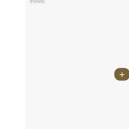
d'olive)