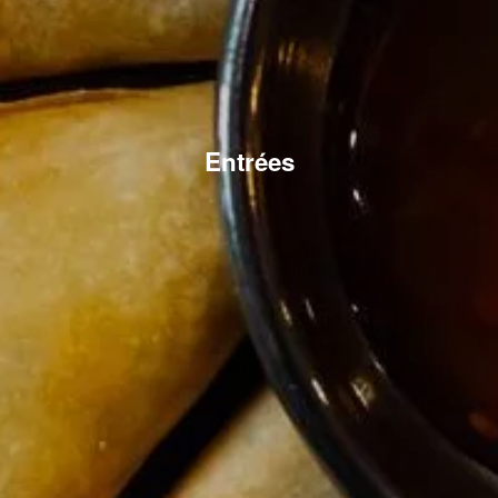
Entrées