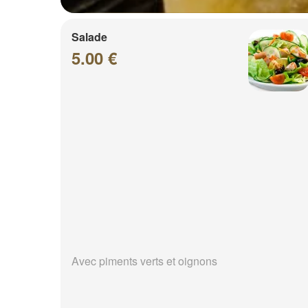
Salade
5.00 €
Avec piments verts et oignons