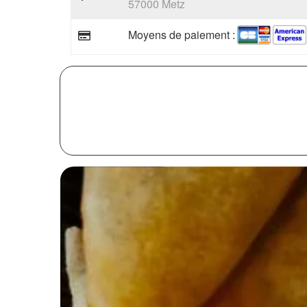
57000 Metz
Moyens de paiement :