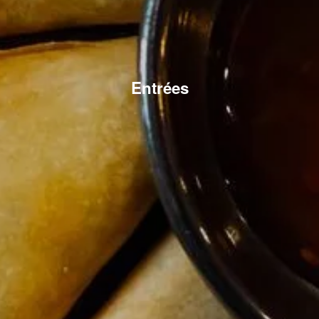
Entrées