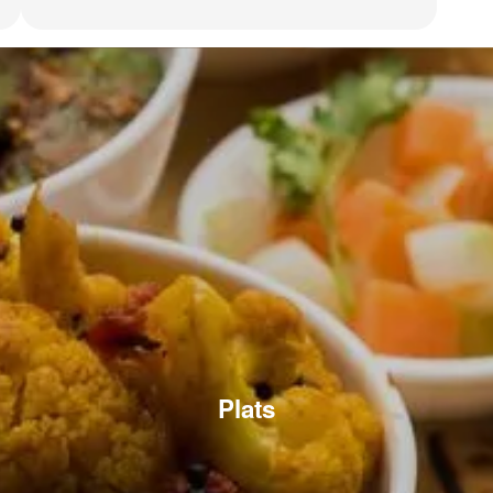
Plats