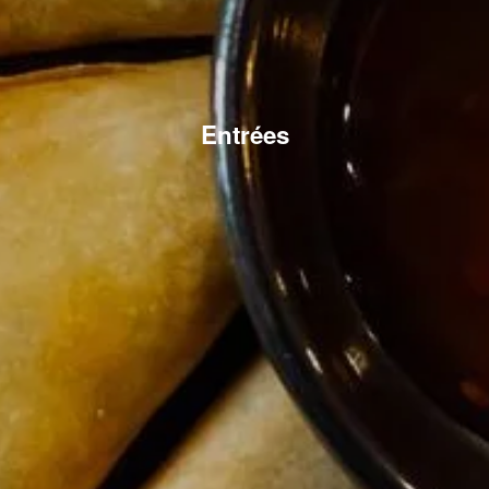
Entrées