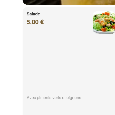
Salade
5.00 €
Avec piments verts et oignons