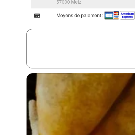
57000 Metz
Moyens de paiement :