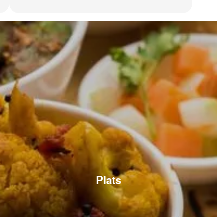
Plats