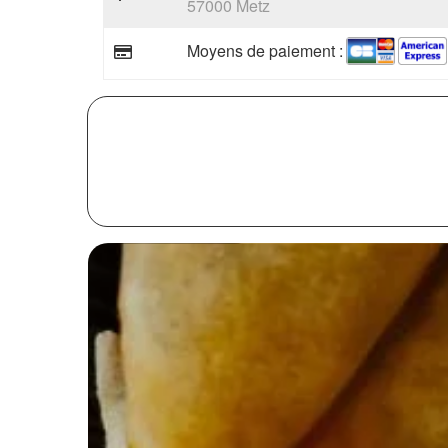
57000 Metz
Moyens de paiement :