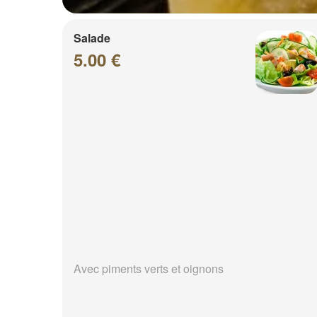
Salade
5.00 €
Avec piments verts et oignons