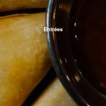
Entrées