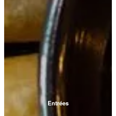
Entrées