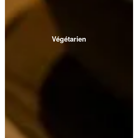
Végétarien