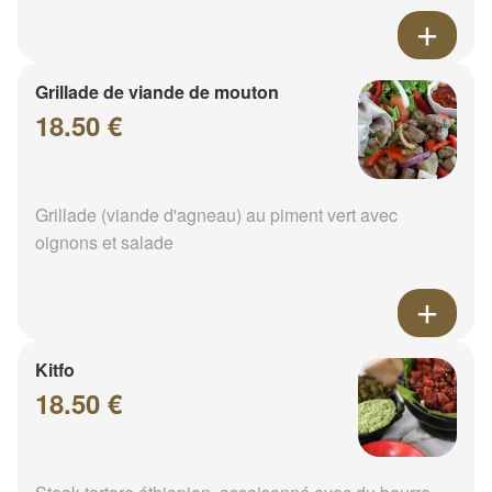
Grillade de viande de mouton
18.50 €
Grillade (viande d'agneau) au piment vert avec
oignons et salade
Kitfo
18.50 €