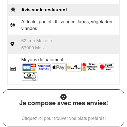
Avis sur le restaurant
Africain, poulet frit, salades, tapas, végétarien,
viandes
62, rue Mazelle
57000 Metz
Moyens de paiement :
Je compose avec mes envies!
Cliquez ici pour trouver vos plats préférés!