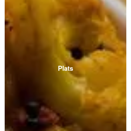
Plats