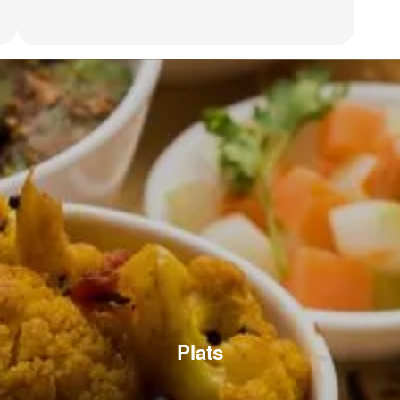
Plats