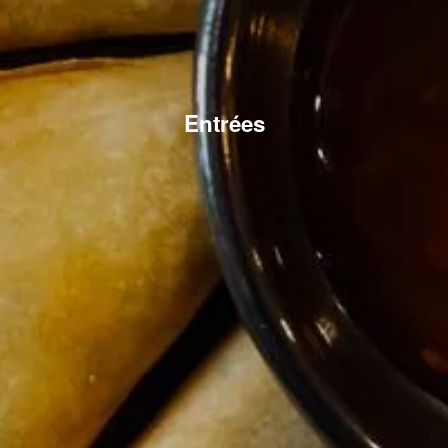
Entrées