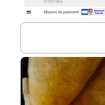
57000 Metz
Moyens de paiement :