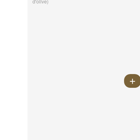
d'olive)