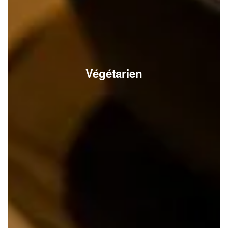
Végétarien