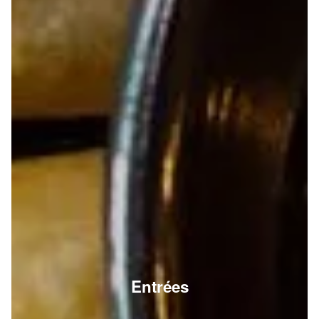
Entrées