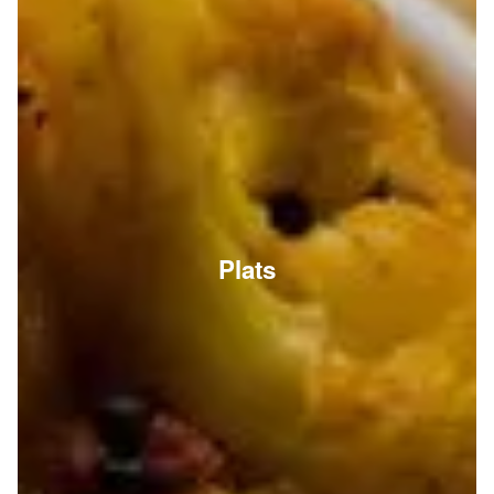
Plats