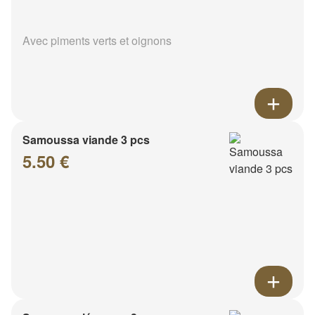
Avec piments verts et oignons
Samoussa viande 3 pcs
5.50 €