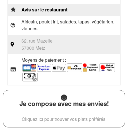
Avis sur le restaurant
Africain, poulet frit, salades, tapas, végétarien,
viandes
62, rue Mazelle
57000 Metz
Moyens de paiement :
Je compose avec mes envies!
Cliquez ici pour trouver vos plats préférés!