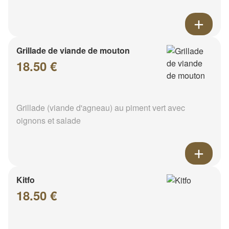
Grillade de viande de mouton
18.50 €
Grillade (viande d'agneau) au piment vert avec
oignons et salade
Kitfo
18.50 €