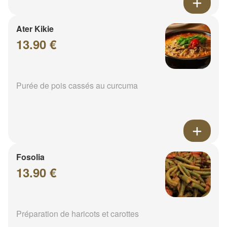
Ater Kikie
13.90 €
Purée de pois cassés au curcuma
Fosolia
13.90 €
Préparation de haricots et carottes