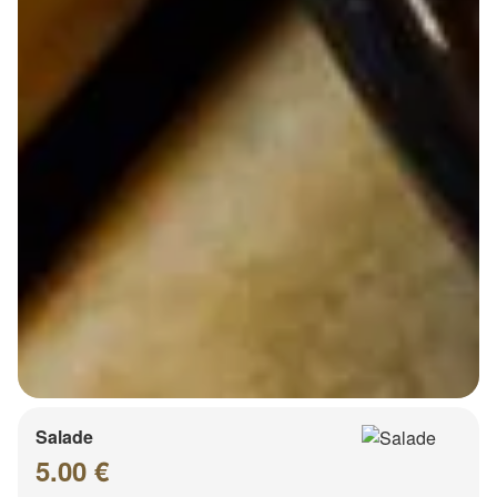
Salade
5.00 €