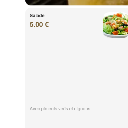
Salade
5.00 €
Avec piments verts et oignons