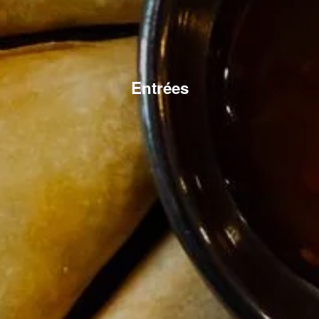
Entrées