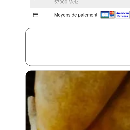
57000 Metz
Moyens de paiement :