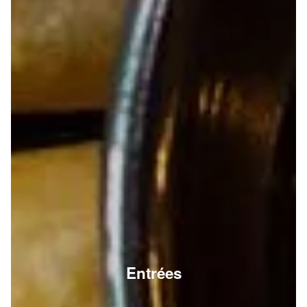
Entrées