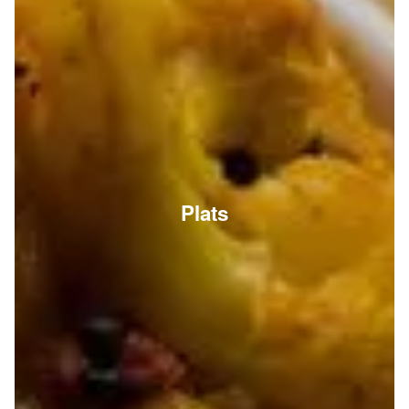
Plats