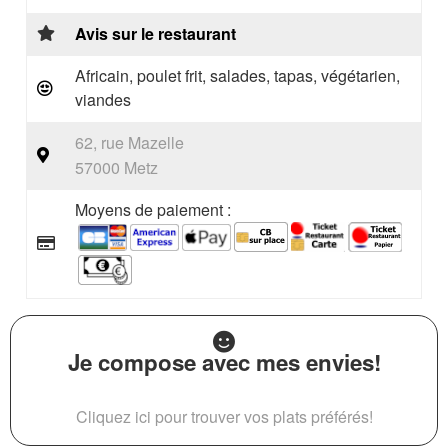
Avis sur le restaurant
Africain, poulet frit, salades, tapas, végétarien,
viandes
62, rue Mazelle
57000 Metz
Moyens de paiement :
Je compose avec mes envies!
Cliquez ici pour trouver vos plats préférés!