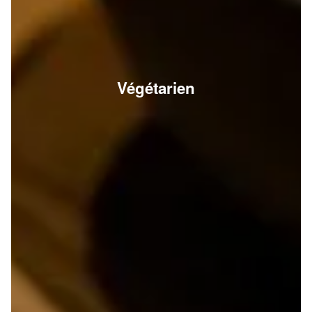
Végétarien