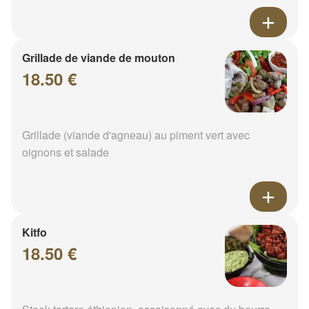
Grillade de viande de mouton
18.50 €
Grillade (viande d'agneau) au piment vert avec
oignons et salade
Kitfo
18.50 €