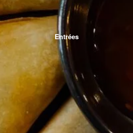
Entrées