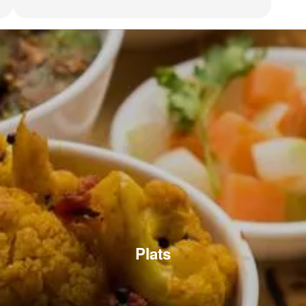
Plats