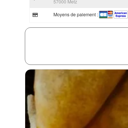
57000 Metz
Moyens de paiement :