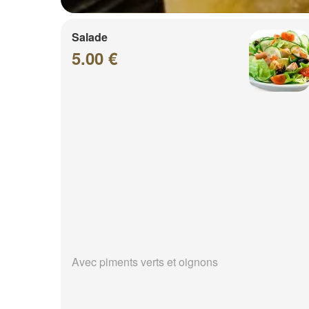
Salade
5.00 €
Avec piments verts et oignons