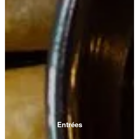
Entrées