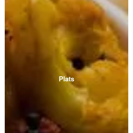
Plats