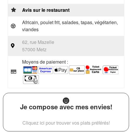
Avis sur le restaurant
Africain, poulet frit, salades, tapas, végétarien,
viandes
62, rue Mazelle
57000 Metz
Moyens de paiement :
Je compose avec mes envies!
Cliquez ici pour trouver vos plats préférés!