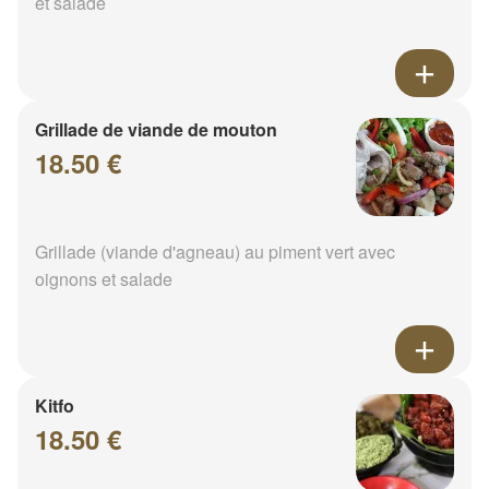
et salade
Grillade de viande de mouton
18.50 €
Grillade (viande d'agneau) au piment vert avec
oignons et salade
Kitfo
18.50 €