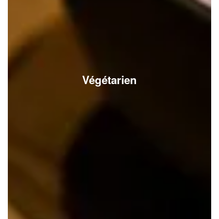
Végétarien