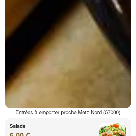
Entrées à emporter proche Metz Nord (57000)
Salade
5.00 €