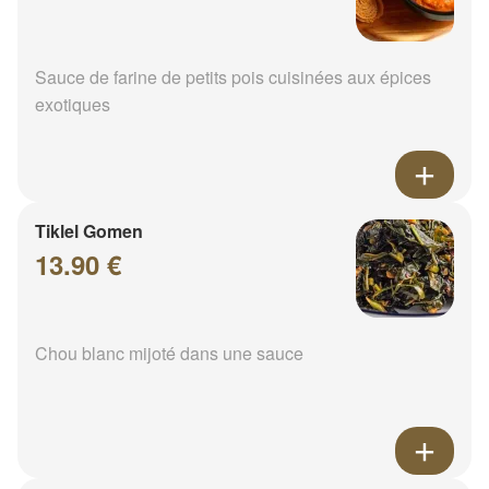
Sauce de farine de petits pois cuisinées aux épices
exotiques
Tiklel Gomen
13.90 €
Chou blanc mijoté dans une sauce