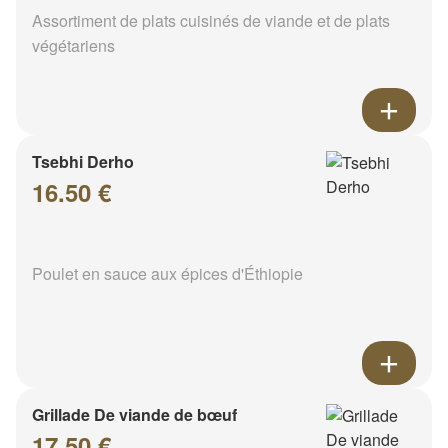
Assortiment de plats cuisinés de viande et de plats
végétariens
Tsebhi Derho
16.50 €
Poulet en sauce aux épices d'Éthiopie
Grillade De viande de bœuf
17.50 €