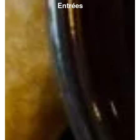
Entrées