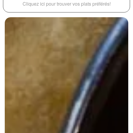
Cliquez ici pour trouver vos plats préférés!