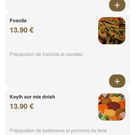
Fosolia
13.90 €
Préparation de haricots et carottes
Keyih sur mis dnish
13.90 €
Préparation de betteraves et pommes de terre