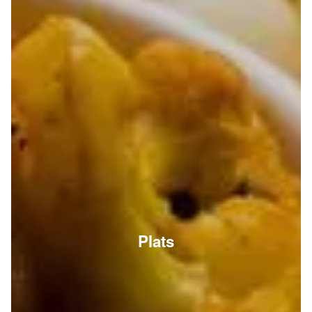
Plats