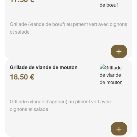
Grillade (viande de bœuf) au piment vert avec oignons
et salade
Grillade de viande de mouton
18.50 €
Grillade (viande d'agneau) au piment vert avec
oignons et salade