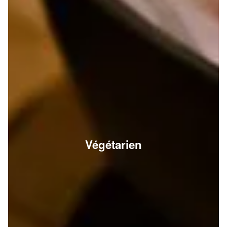
Végétarien