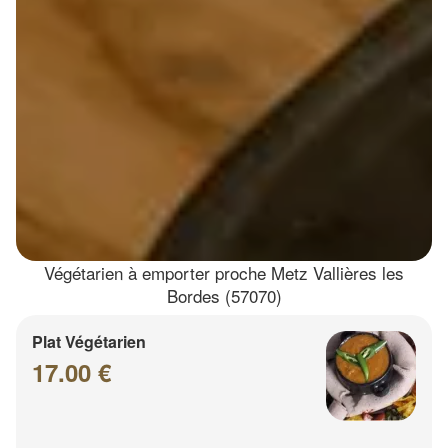
Végétarien à emporter proche Metz Vallières les
Bordes (57070)
Plat Végétarien
17.00 €