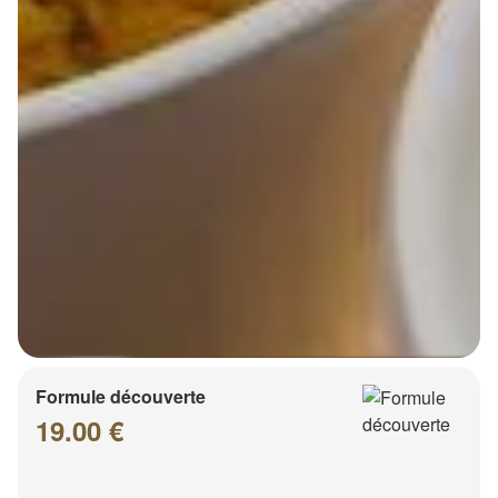
Formule découverte
19.00 €