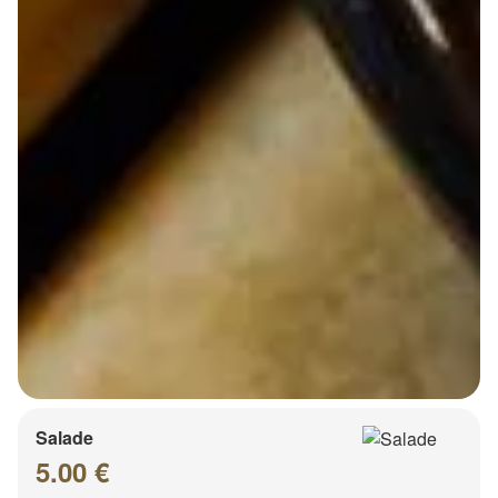
Salade
5.00 €