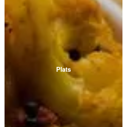
Plats