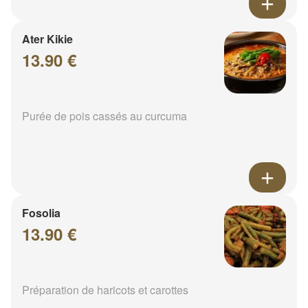
Ater Kikie
13.90 €
Purée de pois cassés au curcuma
Fosolia
13.90 €
Préparation de haricots et carottes