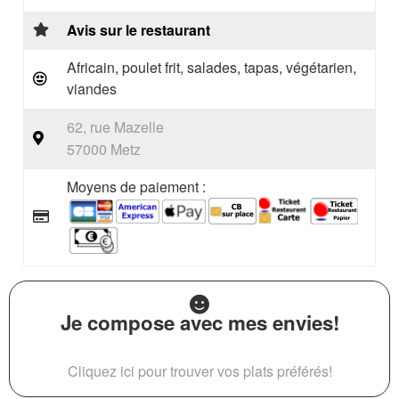
Avis sur le restaurant
Africain, poulet frit, salades, tapas, végétarien,
viandes
62, rue Mazelle
57000 Metz
Moyens de paiement :
Je compose avec mes envies!
Cliquez ici pour trouver vos plats préférés!