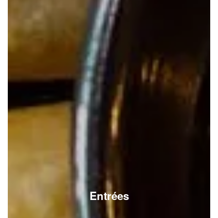
Entrées