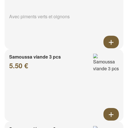
Avec piments verts et oignons
Samoussa viande 3 pcs
5.50 €