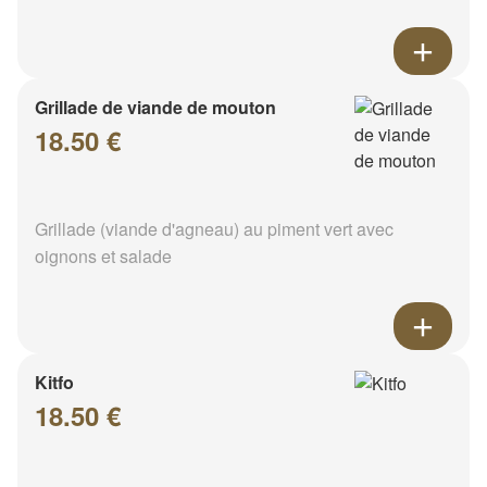
Grillade de viande de mouton
18.50 €
Grillade (viande d'agneau) au piment vert avec
oignons et salade
Kitfo
18.50 €