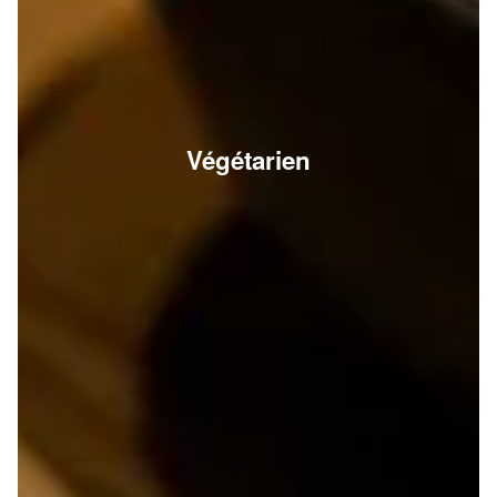
Végétarien