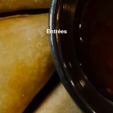
Entrées