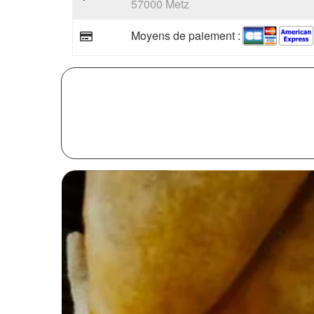
57000 Metz
Moyens de paiement :