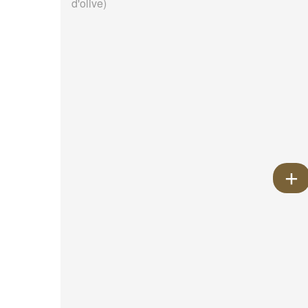
d'olive)