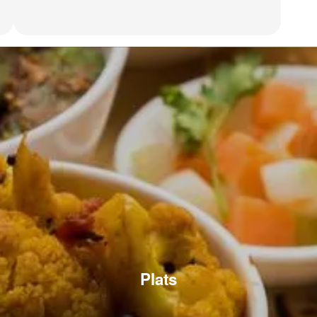
Plats