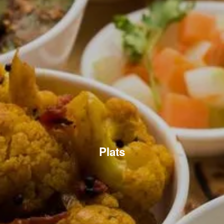
Plats