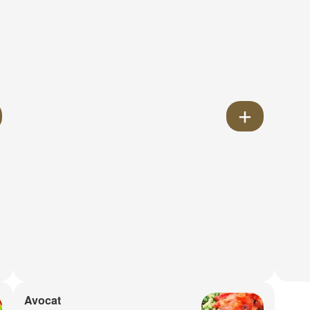
Avocat