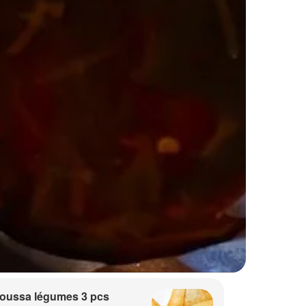
oussa légumes 3 pcs