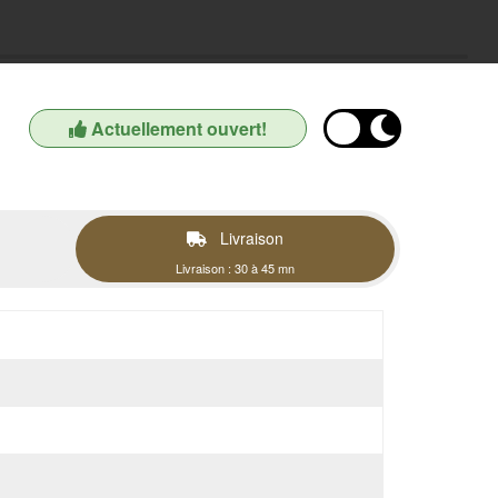
Actuellement ouvert!
Livraison
Livraison : 30 à 45 mn