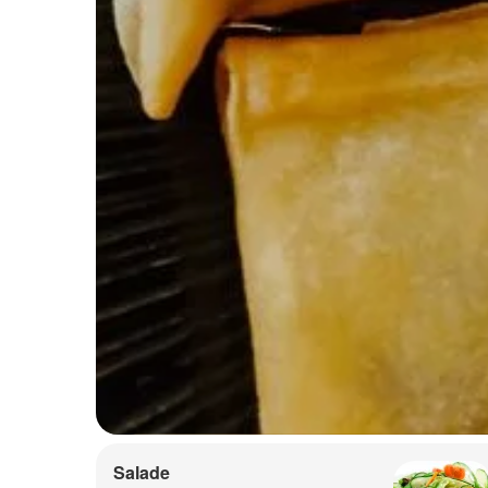
Salade