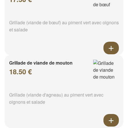
Grillade (viande de bœuf) au piment vert avec oignons
et salade
Grillade de viande de mouton
18.50 €
Grillade (viande d'agneau) au piment vert avec
oignons et salade