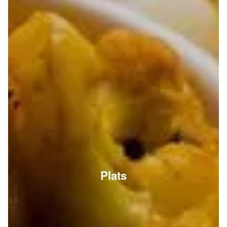
Plats