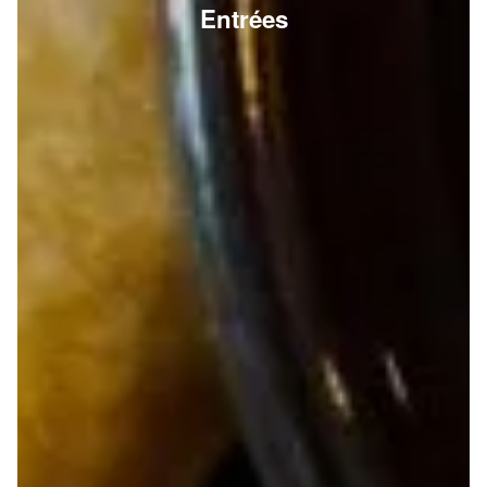
Entrées