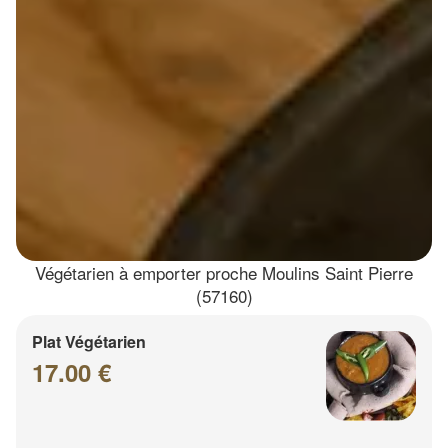
Végétarien à emporter proche Moulins Saint Pierre
(57160)
Plat Végétarien
17.00 €