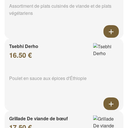
Assortiment de plats cuisinés de viande et de plats
végétariens
Tsebhi Derho
16.50 €
Poulet en sauce aux épices d'Éthiopie
Grillade De viande de bœuf
17.50 €