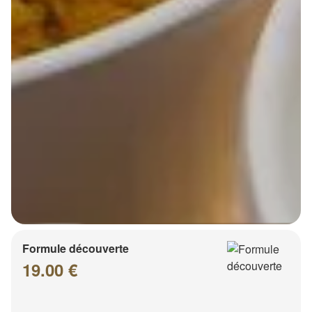
Formule découverte
19.00 €