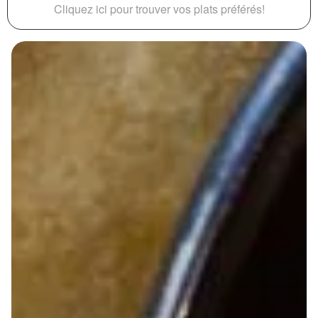
Cliquez ici pour trouver vos plats préférés!