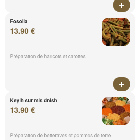
Fosolia
13.90 €
Préparation de haricots et carottes
Keyih sur mis dnish
13.90 €
Préparation de betteraves et pommes de terre