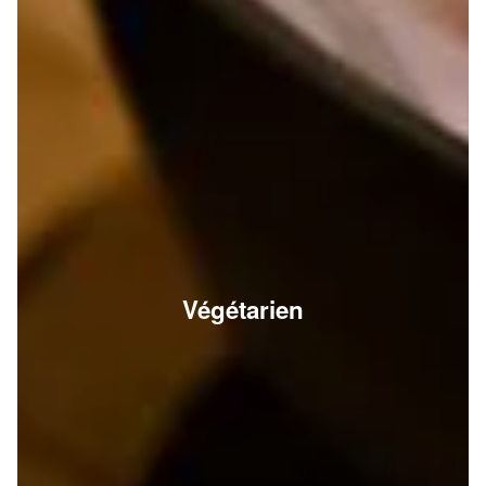
Végétarien