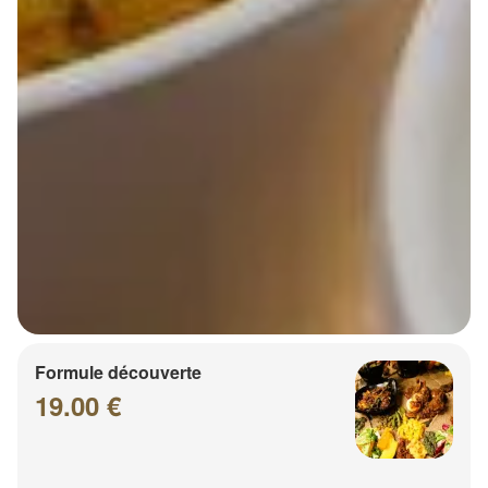
Formule découverte
19.00 €