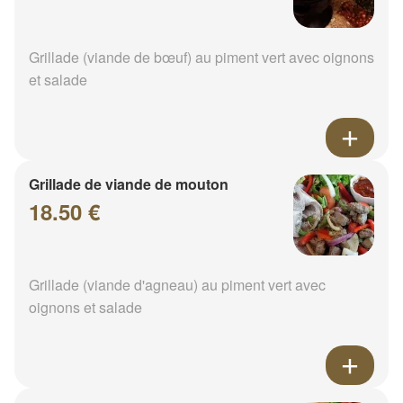
Grillade (viande de bœuf) au piment vert avec oignons
et salade
Grillade de viande de mouton
18.50 €
Grillade (viande d'agneau) au piment vert avec
oignons et salade