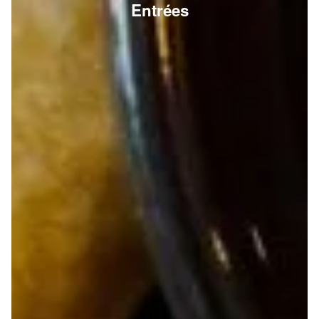
Entrées