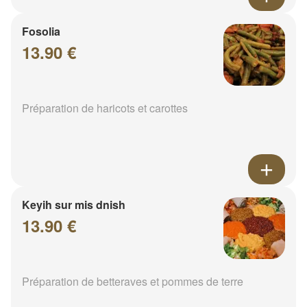
Fosolia
13.90 €
Préparation de haricots et carottes
Keyih sur mis dnish
13.90 €
Préparation de betteraves et pommes de terre