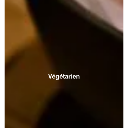
Végétarien