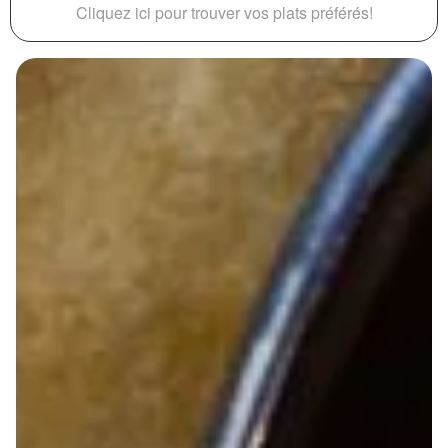
Cliquez ici pour trouver vos plats préférés!