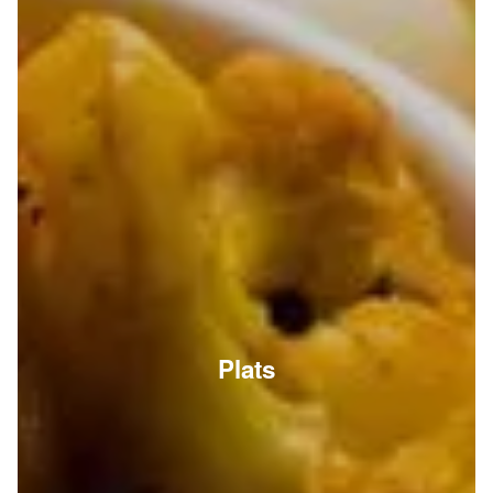
Plats