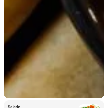
Salade