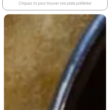
Cliquez ici pour trouver vos plats préférés!