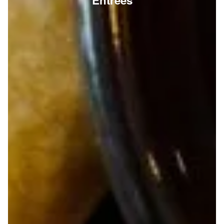
Entrées