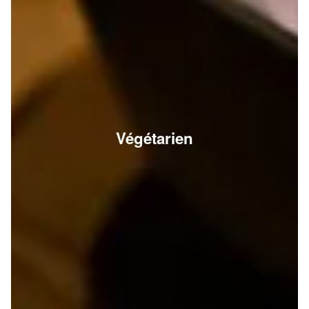
Végétarien