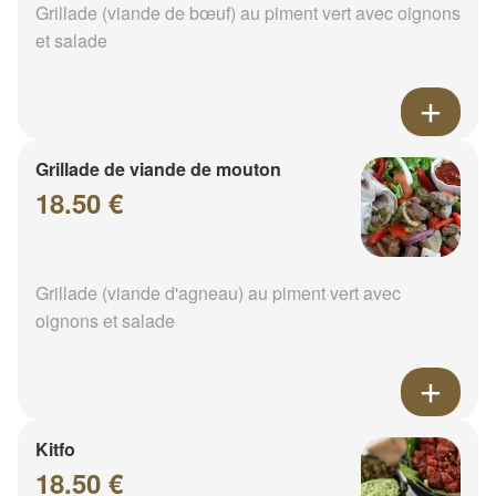
Grillade (viande de bœuf) au piment vert avec oignons
et salade
Grillade de viande de mouton
18.50 €
Grillade (viande d'agneau) au piment vert avec
oignons et salade
Kitfo
18.50 €