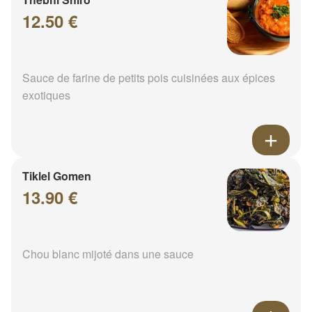
12.50 €
Sauce de farine de petits pois cuisinées aux épices
exotiques
Tiklel Gomen
13.90 €
Chou blanc mijoté dans une sauce