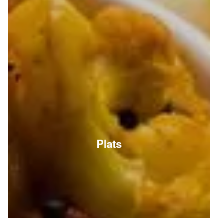
Plats