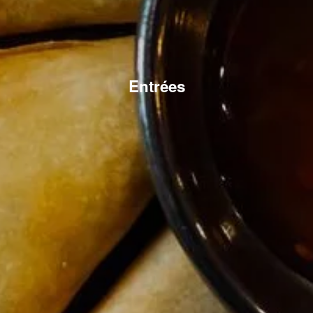
Entrées