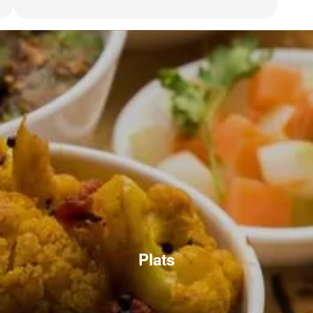
Plats