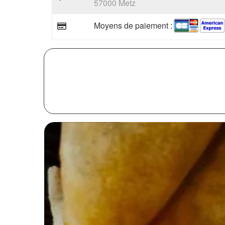
57000 Metz
Moyens de paiement :