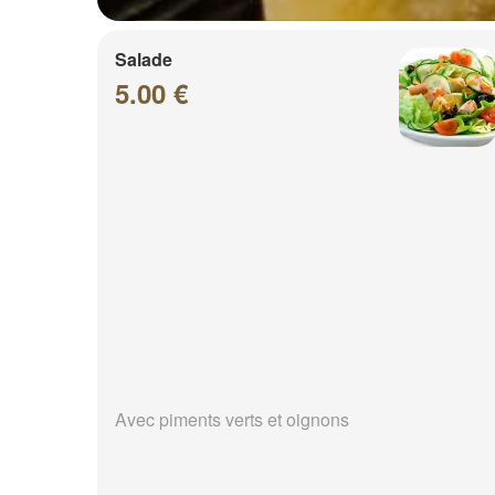
Salade
5.00 €
Avec piments verts et oignons