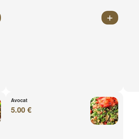
Avocat
5.00 €