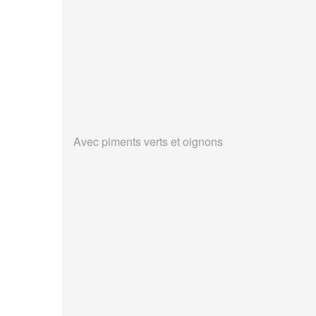
Avec piments verts et oignons