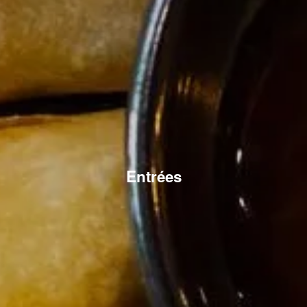
Entrées