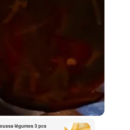
oussa légumes 3 pcs