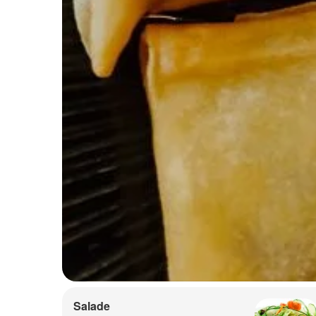
Salade