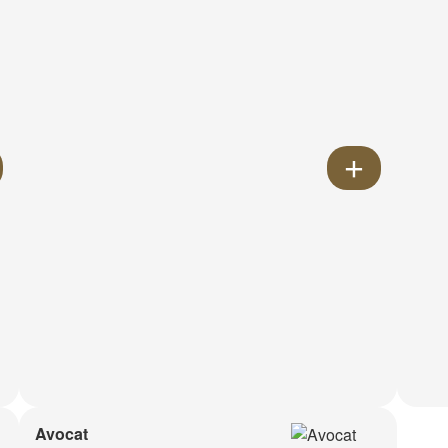
Avocat