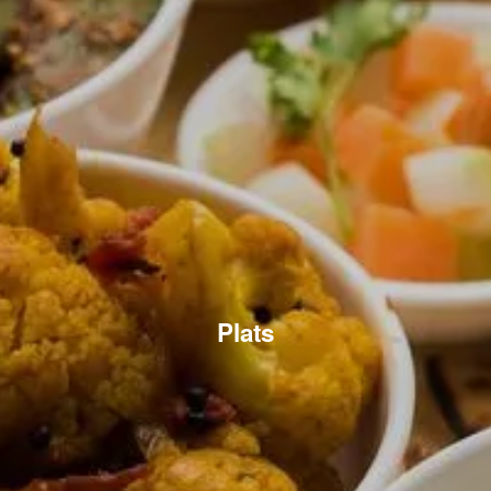
Plats