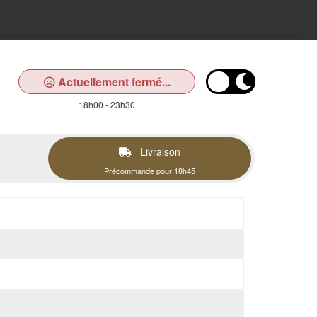
Actuellement fermé...
18h00 - 23h30
Livraison
Précommande pour 18h45