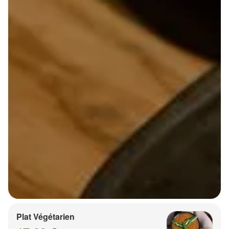
Plat Végétarien