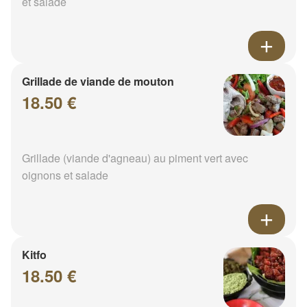
et salade
Grillade de viande de mouton
18.50 €
Grillade (viande d'agneau) au piment vert avec
oignons et salade
Kitfo
18.50 €