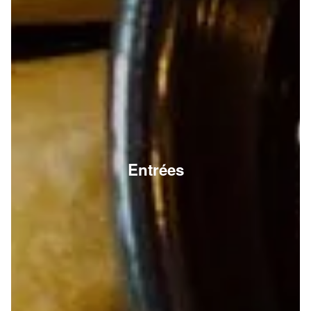
Entrées