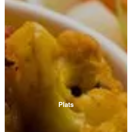
Plats