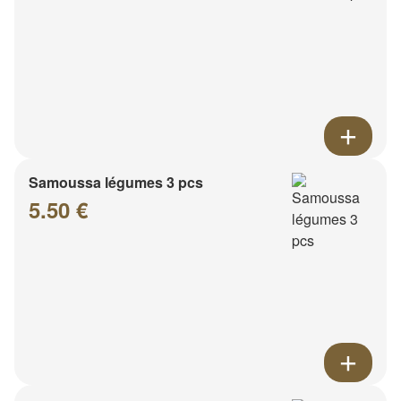
Samoussa légumes 3 pcs
5.50 €