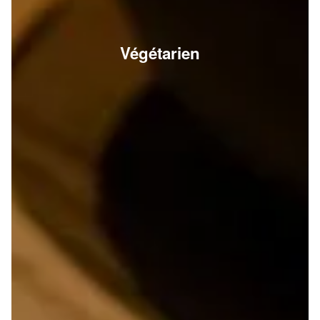
Végétarien