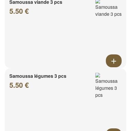
Samoussa viande 3 pcs
5.50 €
Samoussa légumes 3 pcs
5.50 €