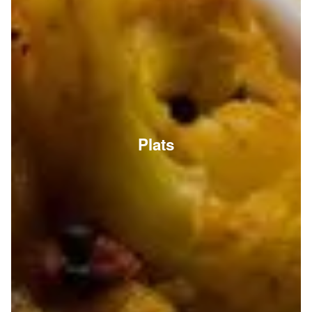
Plats