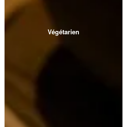
Végétarien