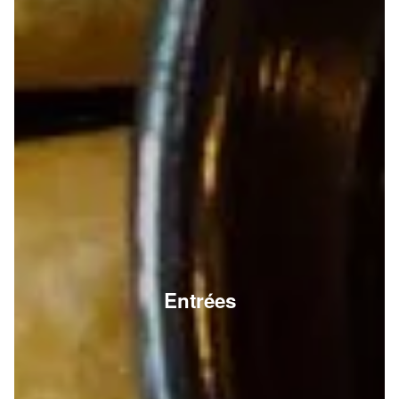
Entrées