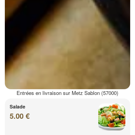
Entrées en livraison sur Metz Sablon (57000)
Salade
5.00 €