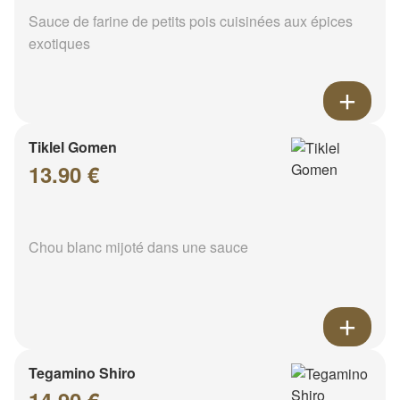
Sauce de farine de petits pois cuisinées aux épices
exotiques
Tiklel Gomen
13.90 €
Chou blanc mijoté dans une sauce
Tegamino Shiro
14.90 €