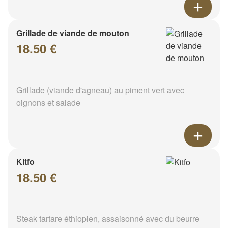
Grillade de viande de mouton
18.50 €
Grillade (viande d'agneau) au piment vert avec
oignons et salade
Kitfo
18.50 €
Steak tartare éthiopien, assaisonné avec du beurre