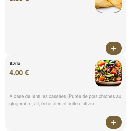
Azifa
4.00 €
A base de lentilles cassées (Purée de pois chiches au
gingembre, ail, échalotes et huile d'olive)