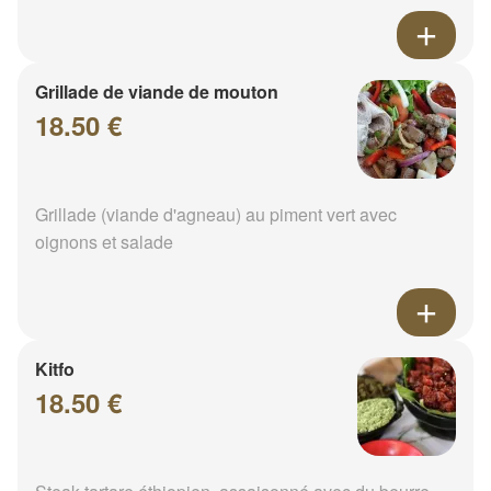
Grillade de viande de mouton
18.50 €
Grillade (viande d'agneau) au piment vert avec
oignons et salade
Kitfo
18.50 €