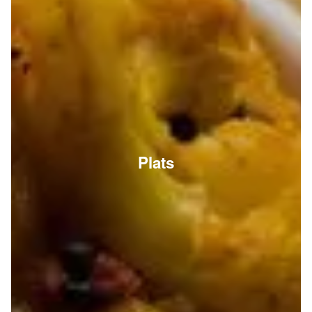
Plats