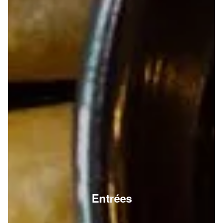
Entrées