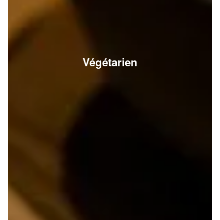
Végétarien