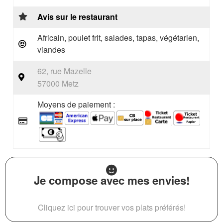
Avis sur le restaurant
Africain, poulet frit, salades, tapas, végétarien,
viandes
62, rue Mazelle
57000 Metz
Moyens de paiement :
Je compose avec mes envies!
Cliquez ici pour trouver vos plats préférés!