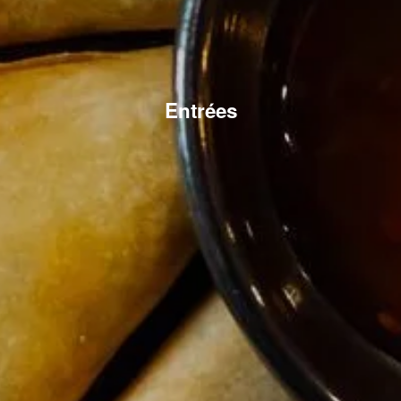
Entrées