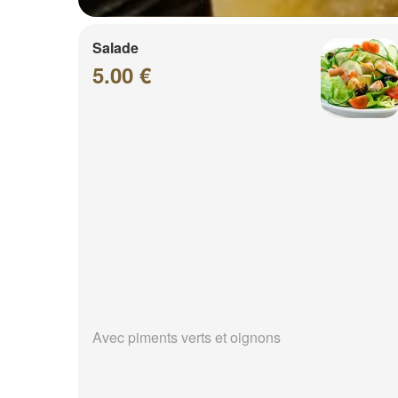
Salade
5.00 €
Avec piments verts et oignons