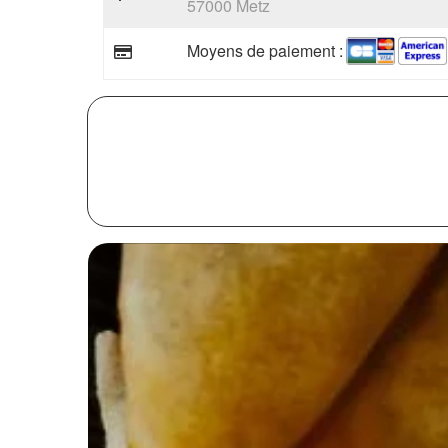
57000 Metz
Moyens de paiement :