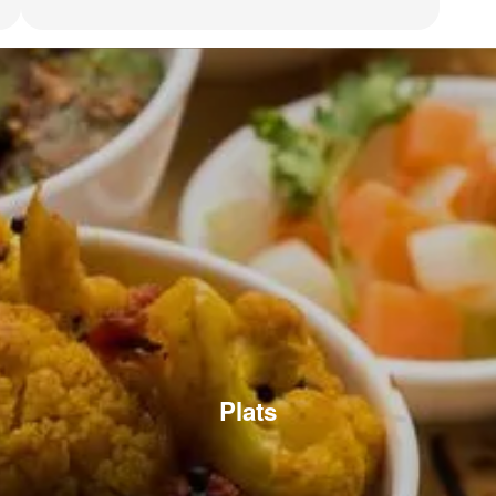
Plats