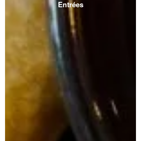
Entrées