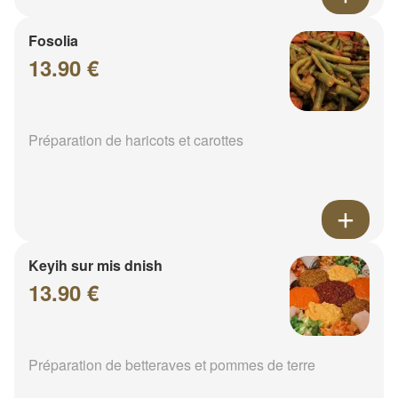
Fosolia
13.90 €
Préparation de haricots et carottes
Keyih sur mis dnish
13.90 €
Préparation de betteraves et pommes de terre