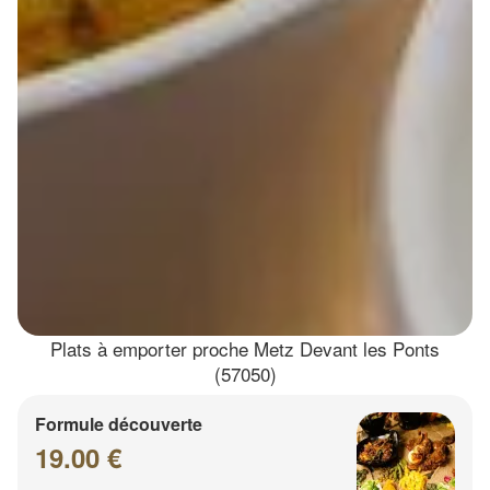
Plats à emporter proche Metz Devant les Ponts
(57050)
Formule découverte
19.00 €