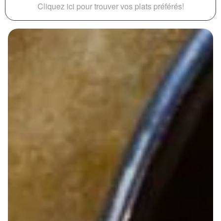
Cliquez ici pour trouver vos plats préférés!