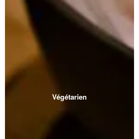
Végétarien