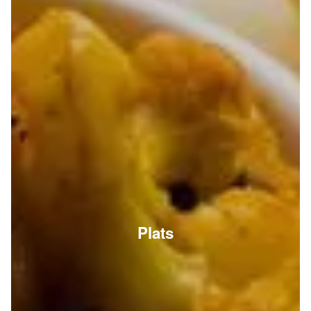
Plats