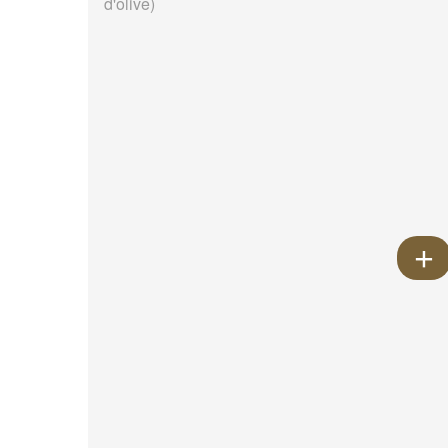
d'olive)