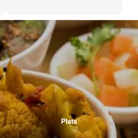
Plats