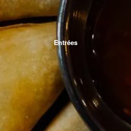
Entrées