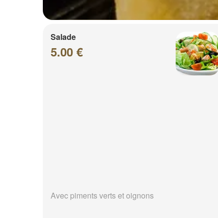
Salade
5.00 €
Avec piments verts et oignons