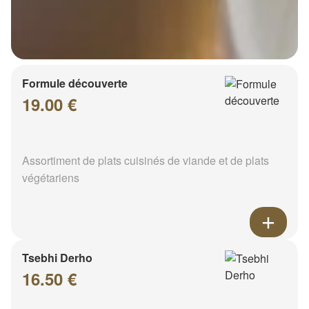
Formule découverte
19.00 €
Assortiment de plats cuisinés de viande et de plats
végétariens
Tsebhi Derho
16.50 €