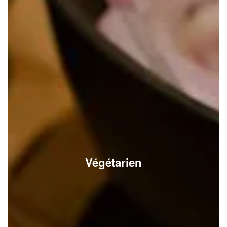
Végétarien