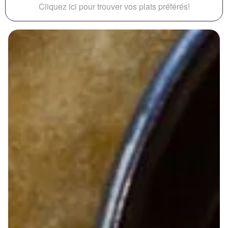
Cliquez ici pour trouver vos plats préférés!