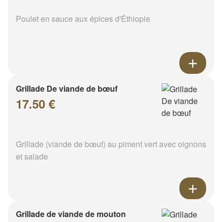
Poulet en sauce aux épices d'Éthiopie
Grillade De viande de bœuf
17.50 €
Grillade (viande de bœuf) au piment vert avec oignons
et salade
Grillade de viande de mouton