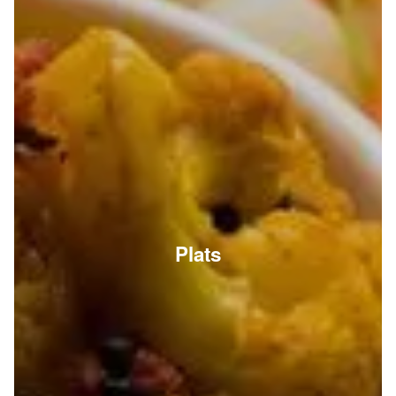
Plats