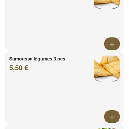
Samoussa légumes 3 pcs
5.50 €