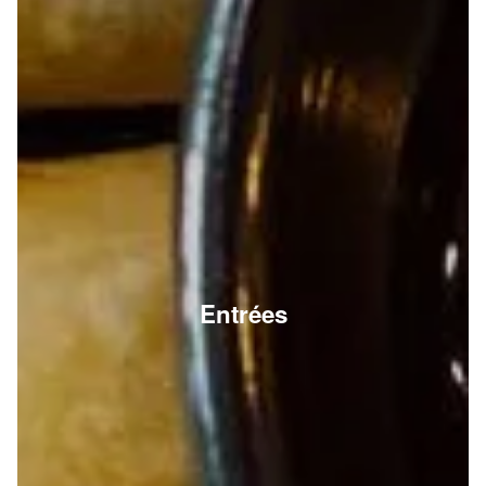
Entrées