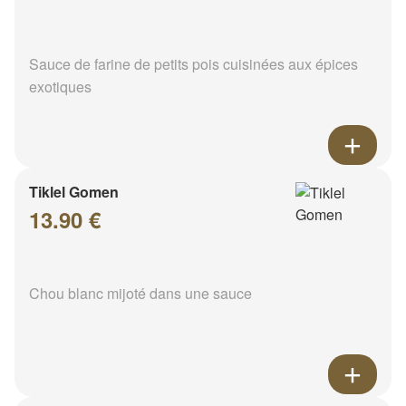
Sauce de farine de petits pois cuisinées aux épices
exotiques
Tiklel Gomen
13.90 €
Chou blanc mijoté dans une sauce