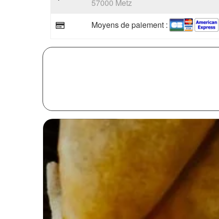
57000 Metz
Moyens de paiement :