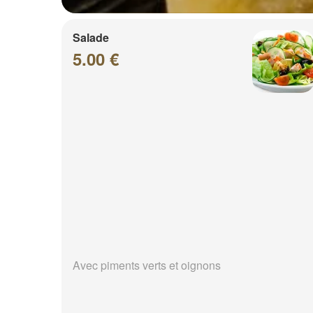
Salade
5.00 €
Avec piments verts et oignons