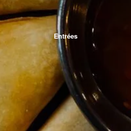
Entrées