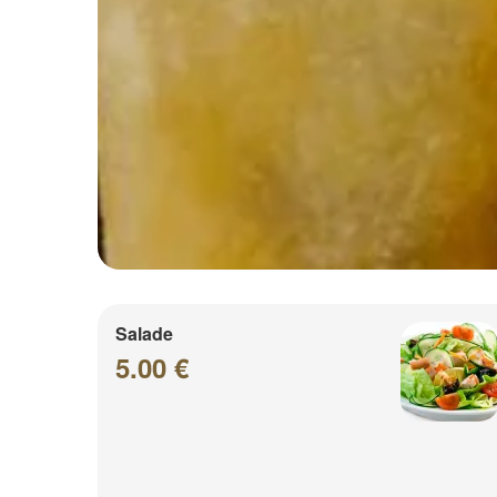
Salade
5.00 €