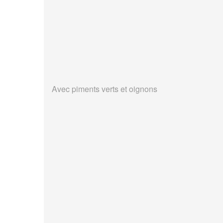
Avec piments verts et oignons