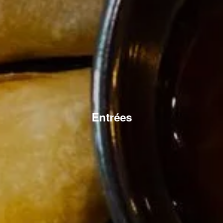
Entrées