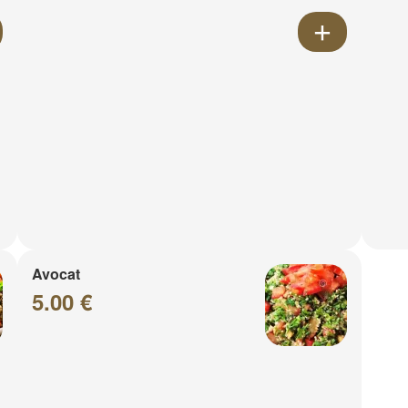
Avocat
5.00 €