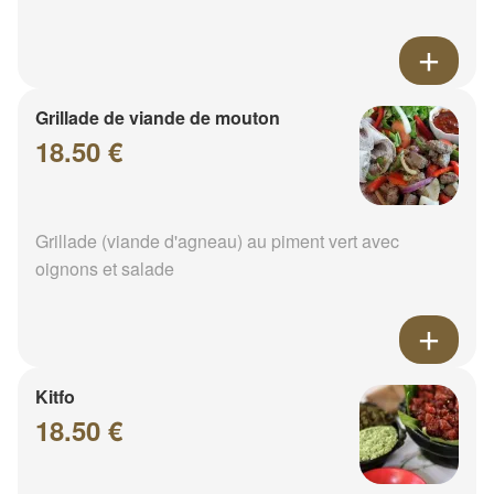
Grillade de viande de mouton
18.50 €
Grillade (viande d'agneau) au piment vert avec
oignons et salade
Kitfo
18.50 €