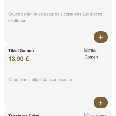
Sauce de farine de petits pois cuisinées aux épices
exotiques
Tiklel Gomen
13.90 €
Chou blanc mijoté dans une sauce
Tegamino Shiro