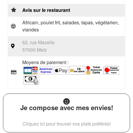
Avis sur le restaurant
Africain, poulet frit, salades, tapas, végétarien,
viandes
62, rue Mazelle
57000 Metz
Moyens de paiement :
Je compose avec mes envies!
Cliquez ici pour trouver vos plats préférés!