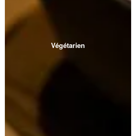
Végétarien