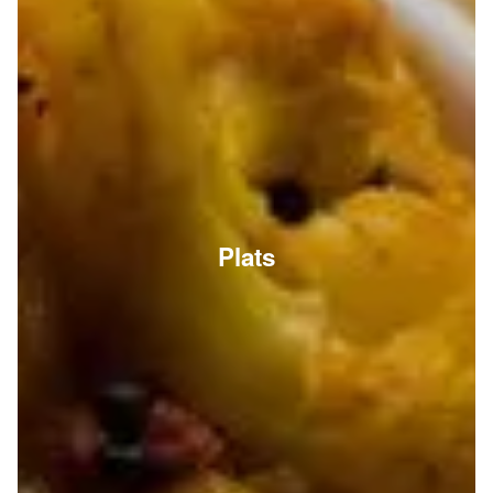
Plats