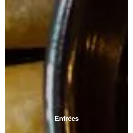
Entrées