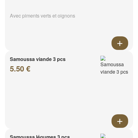
Avec piments verts et oignons
Samoussa viande 3 pcs
5.50 €
Samoussa légumes 3 pcs