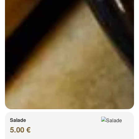
Salade
5.00 €