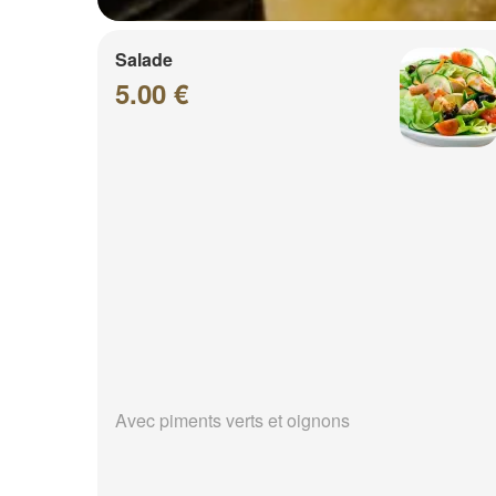
Salade
5.00 €
Avec piments verts et oignons