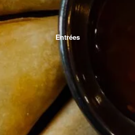
Entrées