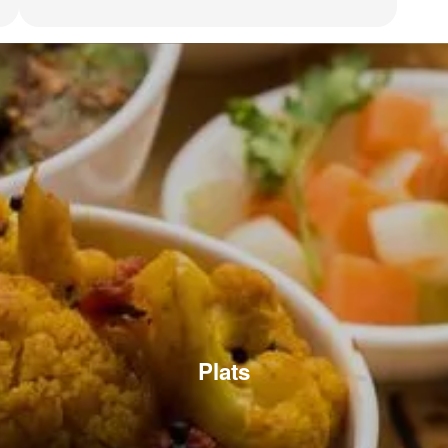
Plats