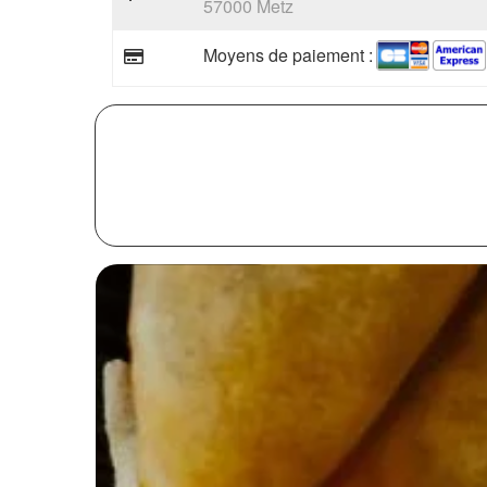
57000 Metz
Moyens de paiement :