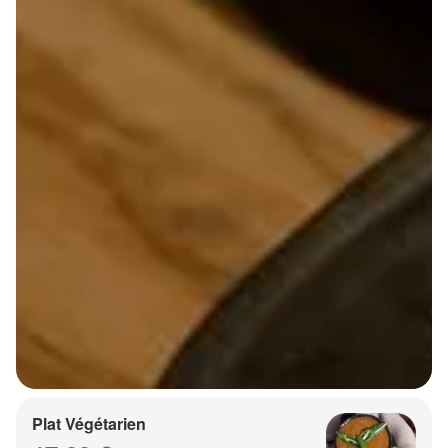
Plat Végétarien