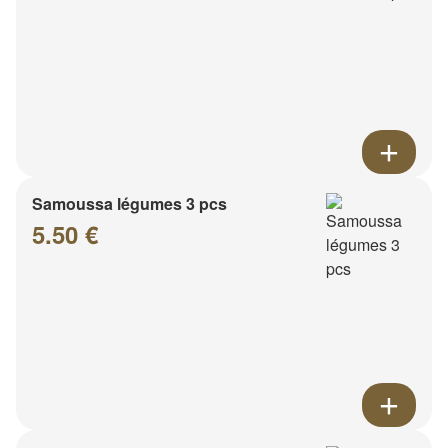
Samoussa légumes 3 pcs
5.50 €