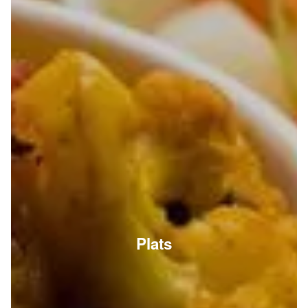
Plats