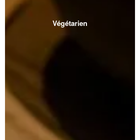
Végétarien