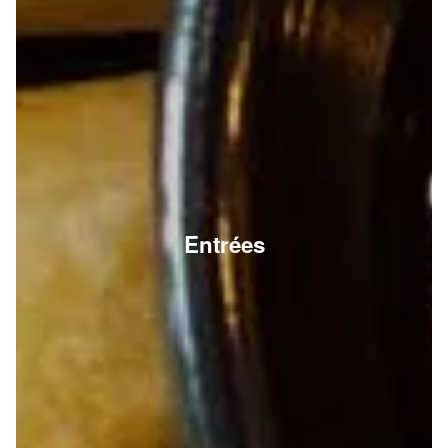
Entrées