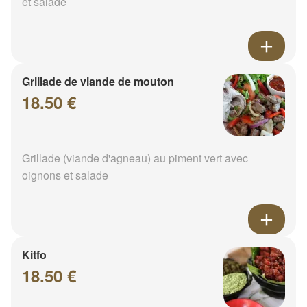
et salade
Grillade de viande de mouton
18.50 €
Grillade (viande d'agneau) au piment vert avec
oignons et salade
Kitfo
18.50 €