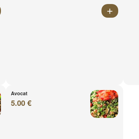
Avocat
5.00 €