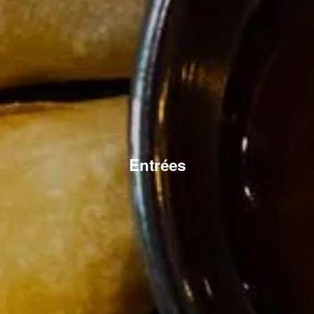
Entrées