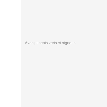
Avec piments verts et oignons