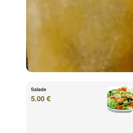
Salade
5.00 €